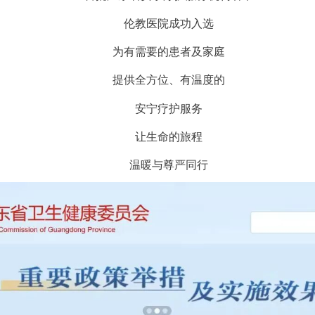
伦教医院成功入选
为有需要的患者及家庭
提供全方位、有温度的
安宁疗护服务
让生命的旅程
温暖与尊严同行