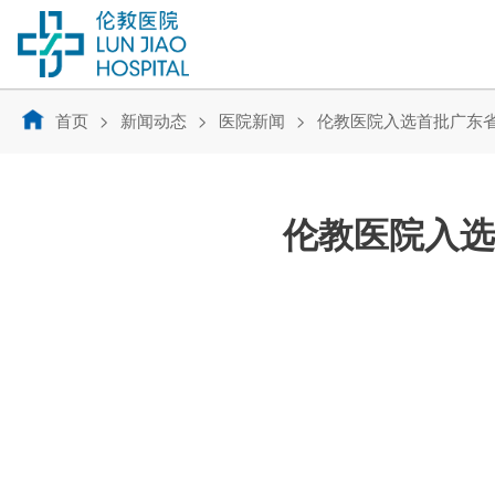
首页
新闻动态
医院新闻
伦教医院入选首批广东
伦教医院入选