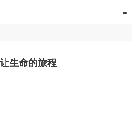
让生命的旅程