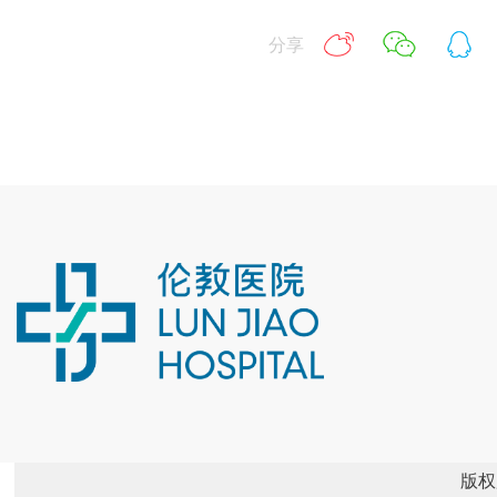
分享
版权所有