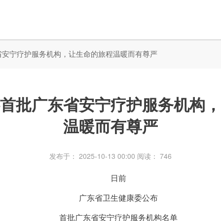
省安宁疗护服务机构，让生命的旅程温暖而有尊严
首批广东省安宁疗护服务机构，
温暖而有尊严
发布于： 2025-10-13 00:00
阅读：
746
日前
广东省卫生健康委公布
首批广东省安宁疗护服务机构
名单