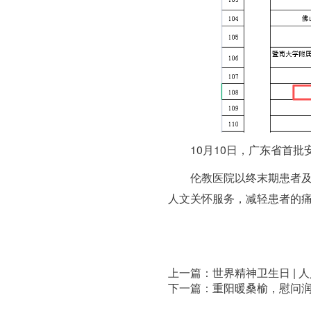
10月10日，
广东省首批
伦教医院以终末期患者
人文关怀服务
，减轻患者的
上一篇：世界精神卫生日 | 
下一篇：重阳暖桑榆，慰问