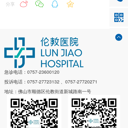
分享
急诊电话：0757-23600120
投诉电话：0757-27723132 、0757-27720271
地址：佛山市顺德区伦教街道新城路南一号