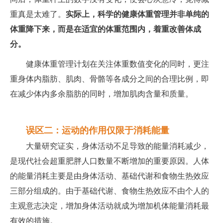
重真是太难了。
实际上，科学的健康体重管理并非单纯的
体重降下来，而是在适宜的体重范围内，着重改善体成
分。
健康体重管理计划在关注体重数值变化的同时，更注
重身体内脂肪、肌肉、骨骼等各成分之间的合理比例，即
在减少体内多余脂肪的同时，增加肌肉含量和质量。
误区二：运动的作用仅限于消耗能量
大量研究证实，身体活动不足导致的能量消耗减少，
是现代社会超重肥胖人口数量不断增加的重要原因。人体
的能量消耗主要是由身体活动、基础代谢和食物生热效应
三部分组成的。由于基础代谢、食物生热效应不由个人的
主观意志决定，增加身体活动就成为增加机体能量消耗最
有效的措施。