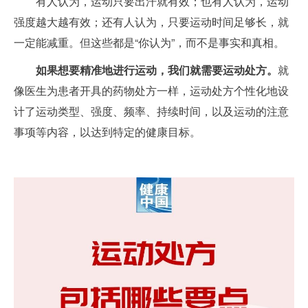
有人认为，运动只要出汗就有效；也有人认为，运动
强度越大越有效；还有人认为，只要运动时间足够长，就
一定能减重。但这些都是“你认为”，而不是事实和真相。
如果想要精准地进行运动，我们就需要
运动处方
。
就
像医生为患者开具的药物处方一样，运动处方个性化地设
计了运动类型、强度、频率、持续时间，以及运动的注意
事项等内容，以达到特定的健康目标。