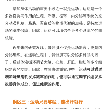
增加身体活动的重要手段之一就是运动，运动是一个
多器官协同作用的过程。呼吸、循环、内分泌等系统的充
分动员和糖、脂肪、蛋白质等物质代谢的加强，是持续运
动的基本保障。因此，运动可以增强全身各个系统的代谢
机能。
近年来的研究发现，骨骼肌不仅是运动器官，更是内
分泌组织。在运动过程中，骨骼肌可以分泌多种肌肉因
子，通过体液循环调节大脑、心脏、肝脏、脂肪等多个组
织器官的功能。因此，在健康体重管理中，
运动可以通过
增加能量消耗发挥减重的作用，也可以通过调节代谢发挥
改善身体成分、促进健康的作用。
误区三：运动只要够猛，能出汗就行