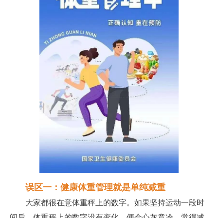
误区一：健康体重管理就是单纯减重
大家都很在意体重秤上的数字。如果坚持运动一段时
间后，体重秤上的数字没有变化，便会心灰意冷，觉得减