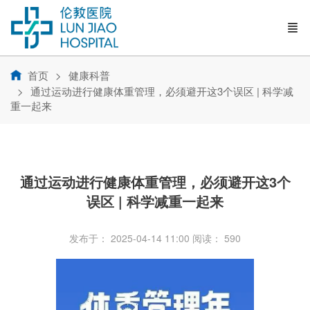
首页
健康科普
通过运动进行健康体重管理，必须避开这3个误区 | 科学减
重一起来
通过运动进行健康体重管理，必须避开这3个
误区 | 科学减重一起来
发布于： 2025-04-14 11:00
阅读：
590